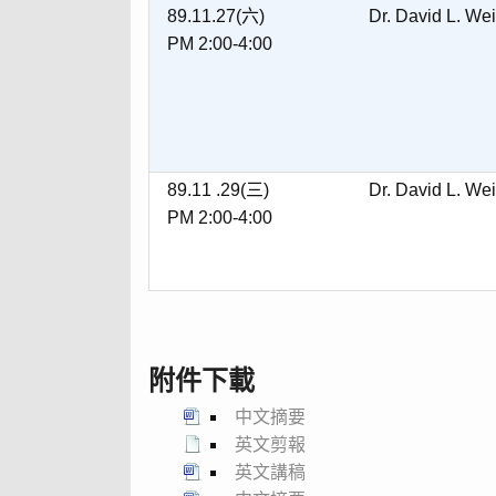
89.11.27(六)
Dr. David L. We
PM 2:00-4:00
89.11 .29(三)
Dr. David L. We
PM 2:00-4:00
附件下載
中文摘要
英文剪報
英文講稿