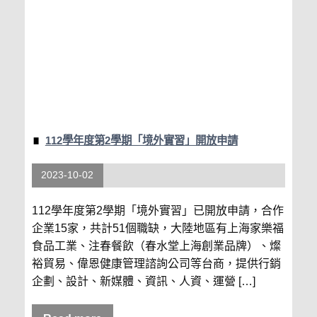
112學年度第2學期「境外實習」開放申請
2023-10-02
112學年度第2學期「境外實習」已開放申請，合作
企業15家，共計51個職缺，大陸地區有上海家樂福
食品工業、注春餐飲（春水堂上海創業品牌）、燦
裕貿易、偉恩健康管理諮詢公司等台商，提供行銷
企劃、設計、新媒體、資訊、人資、運營 […]