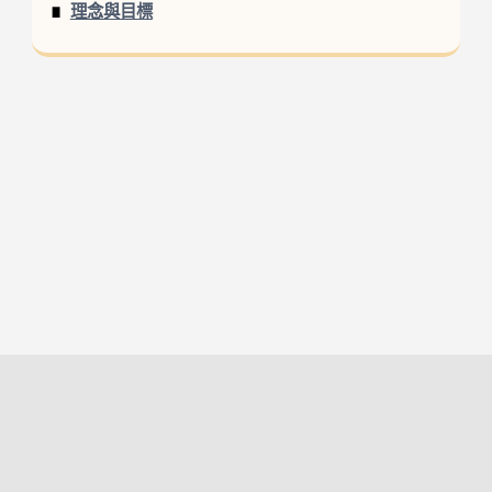
理念與目標