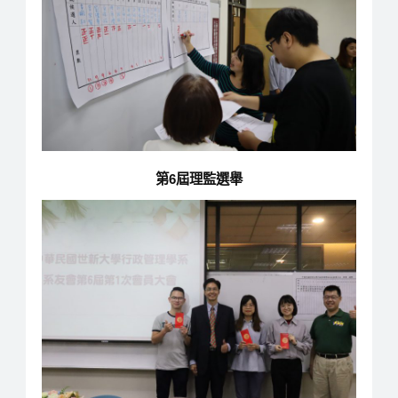
第6屆理監選舉