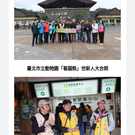
臺北市立動物園「看貓熊」世新人大合照