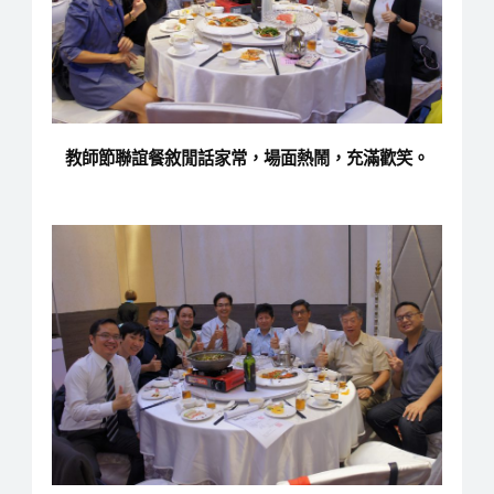
教師節聯誼餐敘閒話家常，場面熱鬧，充滿歡笑。