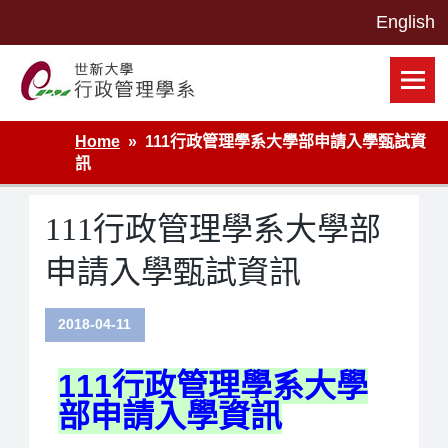
Skip
to
content
世新大學行政管理學系網站
Home
111行政管理學系大學部申請入學甄試資
訊
111行政管理學系大學部
申請入學甄試資訊
2018-04-11
111行政管理學系大學
部申請入學資訊