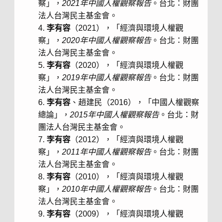
察」，
2021年中國人權觀察報告
。台北：財團
法人台灣民主基金會。
李有容
（2021），「經濟與環境人權觀
察」，
2020年中國人權觀察報告
。台北：財團
法人台灣民主基金會。
李有容
（2020），「經濟與環境人權觀
察」，
2019年中國人權觀察報告
。台北：財團
法人台灣民主基金會。
李有容
、趙建民（2016），「中國人權觀察
總論」，
2015
年中國人權觀察報告
。台北：財
團法人台灣民主基金會。
李有容
（2012），「經濟與環境人權觀
察」，
2011
年中國人權觀察報告
。台北：財團
法人台灣民主基金會。
李有容
（2010），「經濟與環境人權觀
察」，
2010
年中國人權觀察報告
。台北：財團
法人台灣民主基金會。
李有容
（2009），「經濟與環境人權觀