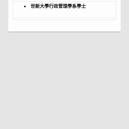
世新大學行政管理學系學士