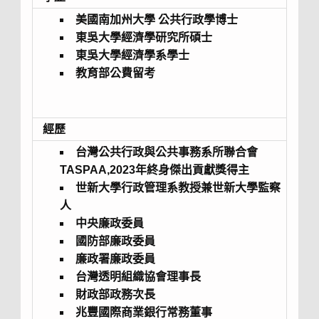
美國南加州大學
公共行政學博士
東吳大學經濟學研究所碩士
東吳大學經濟學系學士
教育部公費留考
經歷
台灣公共行政與公共事務系所聯合會
TASPAA,2023年終身傑出貢獻獎得主
世新大學行政管理系教授兼世新大學監察
人
中央廉政委員
國防部廉政委員
廉政署廉政委員
台灣透明組織協會理事長
財政部政務次長
兆豐國際商業銀行常務董事