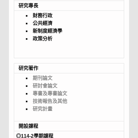
研究專長
財務行政
公共經濟
新制度經濟學
政策分析
研究著作
期刊論文
研討會論文
專書及專書論文
技術報告及其他
研究計畫
開設課程
◎114-2學期課程