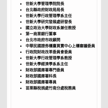
世新大學管理學院院長
台北縣政府財政局局長
世新大學行政管理學系主任
世新大學研究發展處研發長
國立政治大學財政系兼任教授
第一商業銀行董事
台北市政府市政顧問
中華民國證券櫃臺買賣中心上櫃審議委員
行政院財政改革委員會委員
世新大學行政管理學系教授
世新大學經濟學系系主任
財政部國庫署專門委員
財政部國庫署科長
財政部國庫署專員
苗栗縣稅捐處竹南分處稅務員