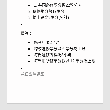
1. 共同必修學分數22學分。
2. 選修學分數17學分。
3. 博士論文3學分(另計)
備註：
修業年限2至7年
跨校選修學分以 6 學分為上限
每門選修課程為3小時
每學期所修學分數以 12 學分為上限
兼任國際講座