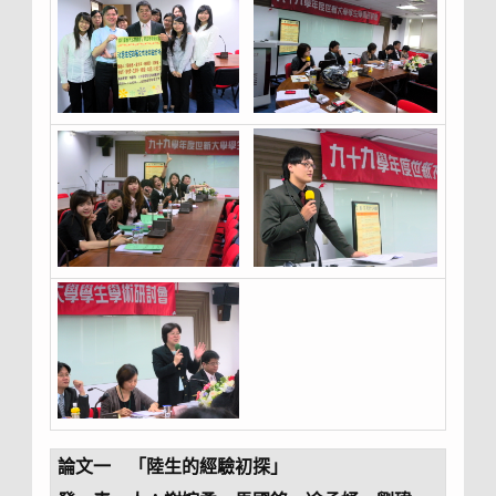
論文一 「陸生的經驗初探」