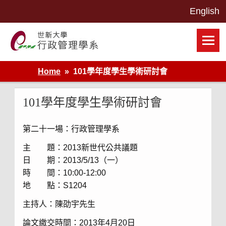
Skip
to
content
世新大學行政管理學系網站
Home
101學年度學生學術研討會
101學年度學生學術研討會
第二十一場：行政管理學系
主 題：2013新世代公共議題
日 期：2013/5/13（一）
時 間：10:00-12:00
地 點：S1204
主持人：陳劭宇先生
論文繳交時間：2013年4月20日