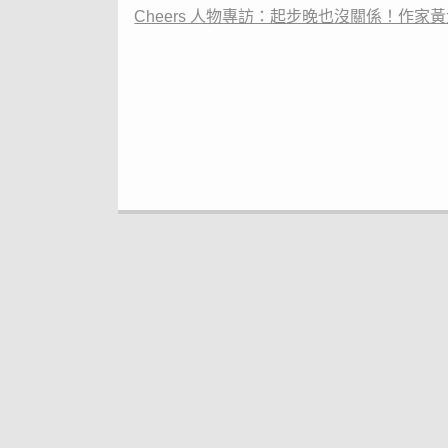
Cheers 人物專訪：起步晚也沒關係！作