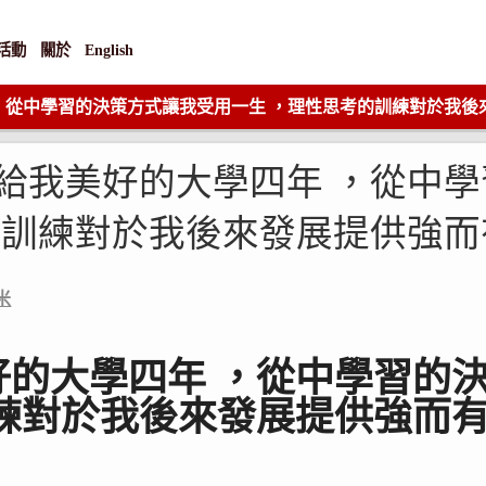
活動
關於
English
，從中學習的決策方式讓我受用一生 ，理性思考的訓練對於我後
給我美好的大學四年 ，從中
的訓練對於我後來發展提供強
米
好的大學四年 ，從中學習的
訓練對於我後來發展提供強而