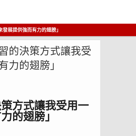
來發展提供強而有力的翅膀」
學習的決策方式讓我受
而有力的翅膀」
決策方式讓我受用一
有力的翅膀」